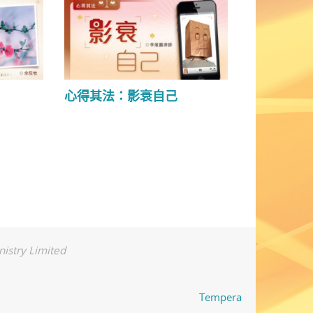
心得其法：影衰自己
nistry Limited
Tempera