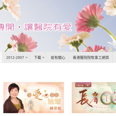
2012-2007
下載
疫有關心
香港醫院院牧事工網頁