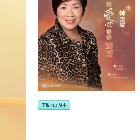
下載 PDF 版本