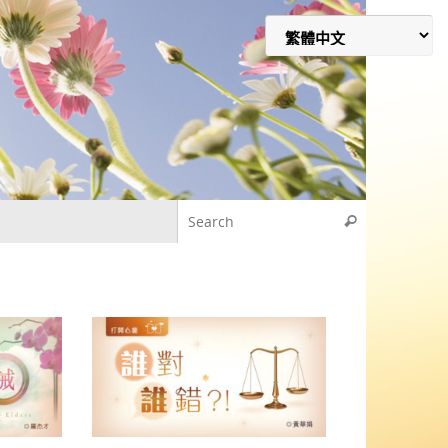
Search for
Search