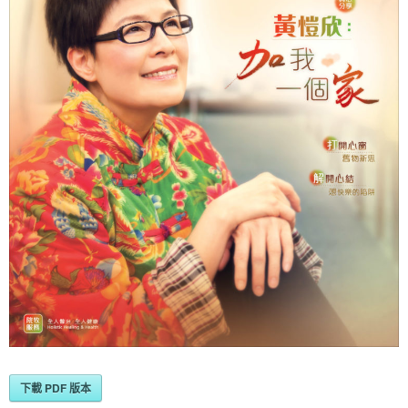
下載 PDF 版本