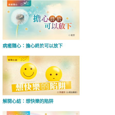
病癒隨心：擔心終於可以放下
解開心結：想快樂的陷阱