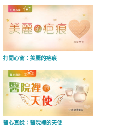
打開心窗：美麗的疤痕
醫心直說：醫院裡的天使