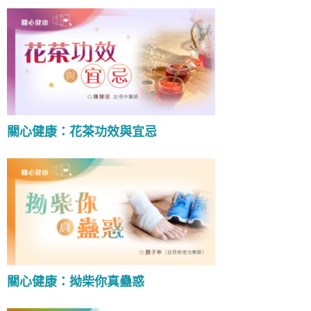
關心健康：花茶功效與宜忌
關心健康：拗柴你真蠱惑