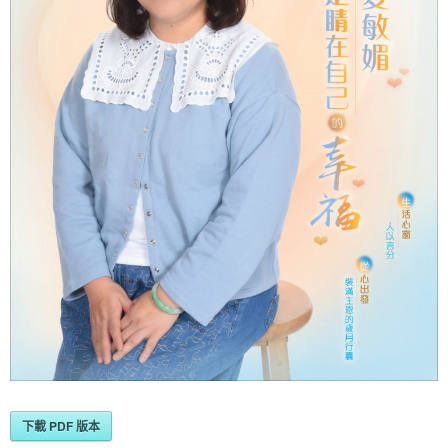
下載 PDF 版本