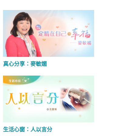
真心分享：麥敏媚
生活心窗：人以言分