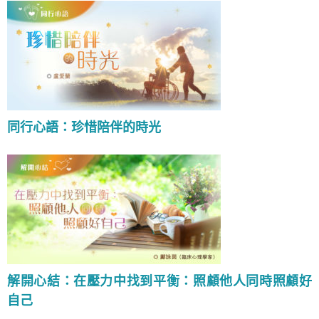
同行心語：珍惜陪伴的時光
解開心結：在壓力中找到平衡：照顧他人同時照顧好
自己