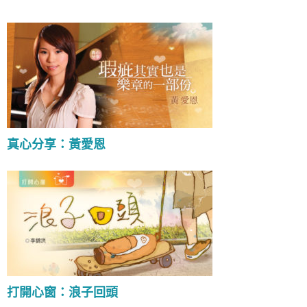
真心分享：黃愛恩
打開心窗：浪子回頭