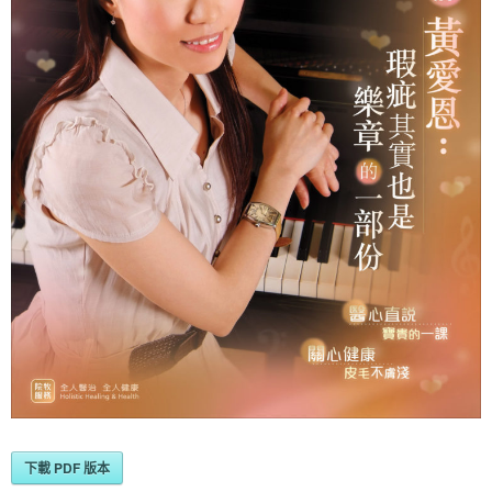
下載 PDF 版本