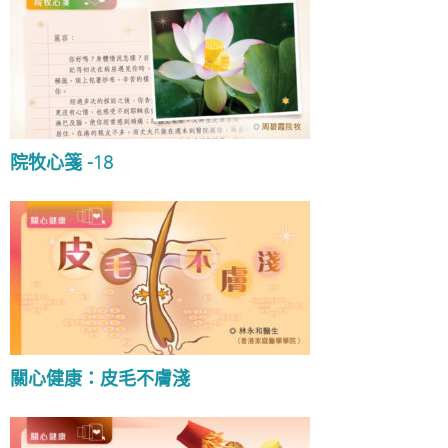
院牧心箋 -18
關心健康：皮毛不膚淺