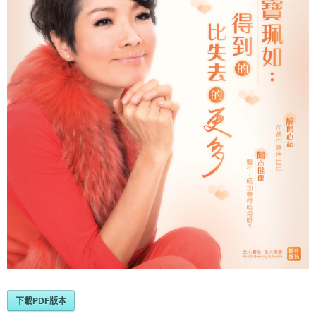
下載PDF版本