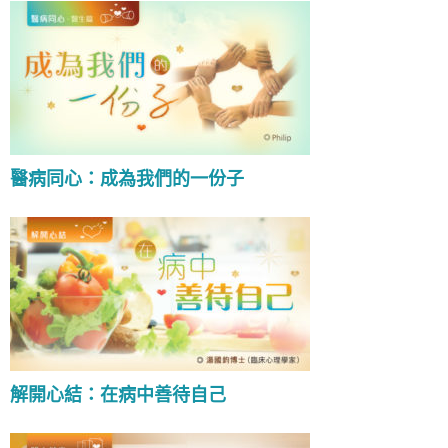
醫病同心：成為我們的一份子
解開心結：在病中善待自己