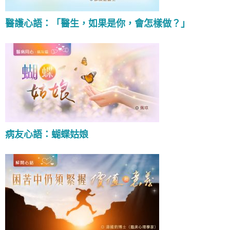
醫護心語：「醫生，如果是你，會怎樣做？」
病友心語：蝴蝶姑娘