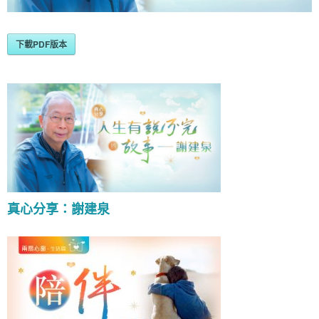
下載PDF版本
真心分享：謝建泉