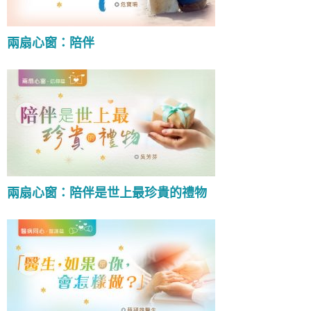
兩扇心窗：陪伴
兩扇心窗：陪伴是世上最珍貴的禮物