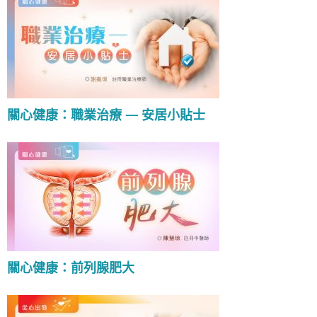
關心健康：職業治療 — 安居小貼士
關心健康：前列腺肥大