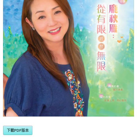
下載PDF版本