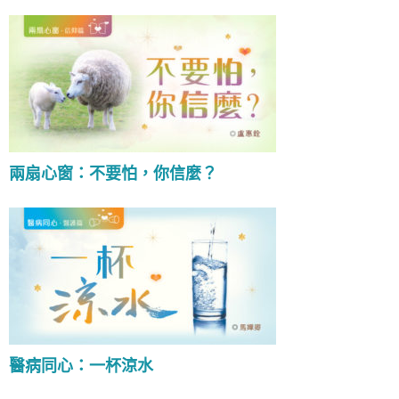
兩扇心窗：不要怕，你信麼？
醫病同心：一杯涼水