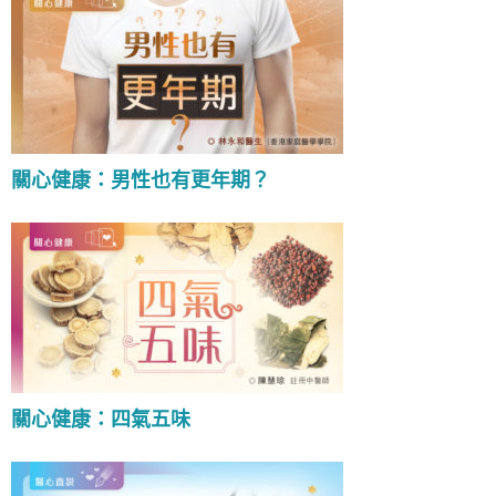
關心健康：男性也有更年期？
關心健康：四氣五味