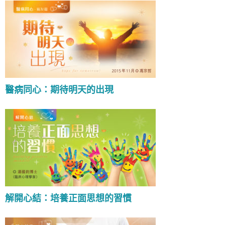
醫病同心：期待明天的出現
解開心結：培養正面思想的習慣