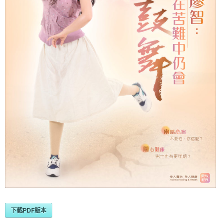
下載PDF版本