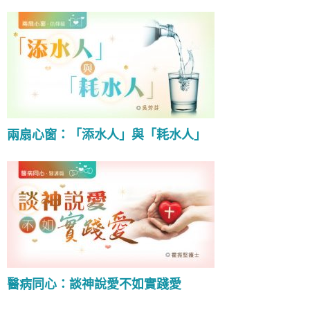
兩扇心窗：「添水人」與「耗水人」
醫病同心：談神說愛不如實踐愛