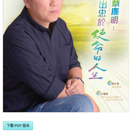
下載 PDF 版本