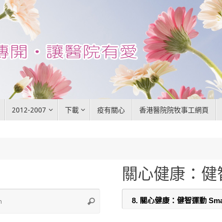
2012-2007
下載
疫有關心
香港醫院院牧事工網頁
關心健康：健智運動
Search
Search
for: