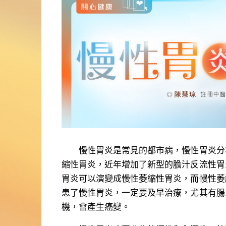
慢性胃炎是常見的都市病，慢性胃炎分
縮性胃炎，近年增加了新型的膽汁反流性胃
胃炎可以演變成慢性萎縮性胃炎，而慢性萎
患了慢性胃炎，一定要及早治療，尤其有腸
機，會產生癌變。