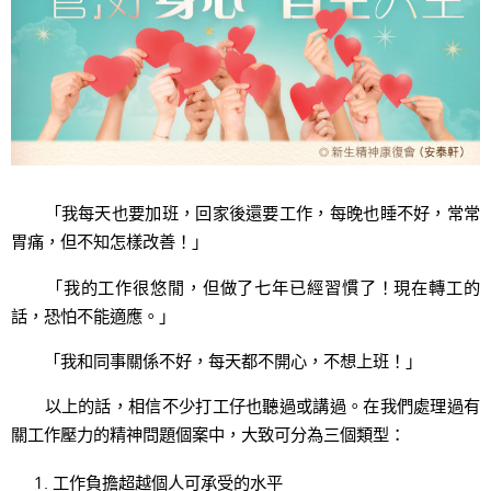
「我每天也要加班，回家後還要工作，每晚也睡不好，常常
胃痛，但不知怎樣改善！」
「我的工作很悠閒，但做了七年已經習慣了！現在轉工的
話，恐怕不能適應。」
「我和同事關係不好，每天都不開心，不想上班！」
以上的話，相信不少打工仔也聽過或講過。在我們處理過有
關工作壓力的精神問題個案中，大致可分為三個類型：
工作負擔超越個人可承受的水平