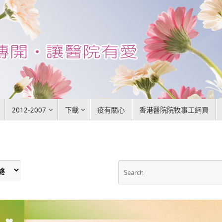
2012-2007
下載
疫有關心
香港醫院院牧事工網頁