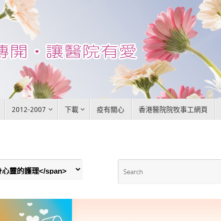
2012-2007
下載
疫有關心
香港醫院院牧事工網頁