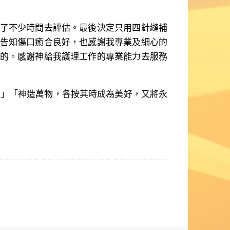
了不少時間去評估。最後決定只用四針縫補
告知傷口癒合良好，也感謝我專業及細心的
的。感謝神給我護理工作的專業能力去服務
」「神造萬物，各按其時成為美好，又將永