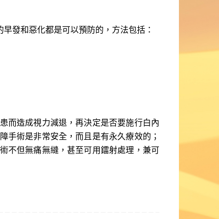
早發和惡化都是可以預防的，方法包括：
患而造成視力減退，再決定是否要施行白內
障手術是非常安全，而且是有永久療效的；
術不但無痛無縫，甚至可用鐳射處理，兼可