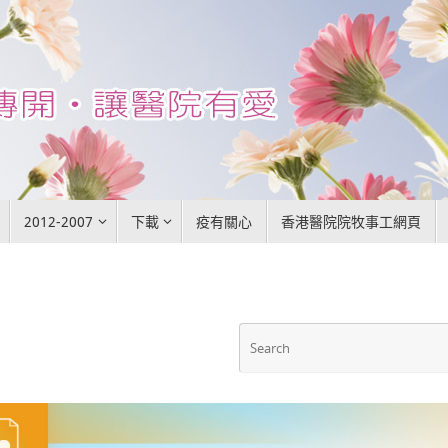
2012-2007
下載
疫有關心
香港醫院院牧事工網頁