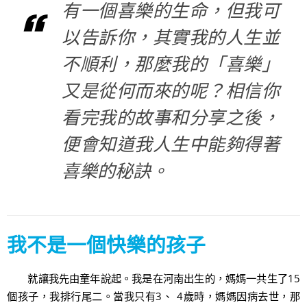
有一個喜樂的生命，但我可
以告訴你，其實我的人生並
不順利，那麼我的「喜樂」
又是從何而來的呢？相信你
看完我的故事和分享之後，
便會知道我人生中能夠得著
喜樂的秘訣。
我不是一個快樂的孩子
就讓我先由童年說起。我是在河南出生的，媽媽一共生了15
個孩子，我排行尾二。當我只有3、 4歲時，媽媽因病去世，那