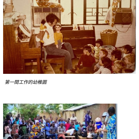
第一間工作的幼稚園