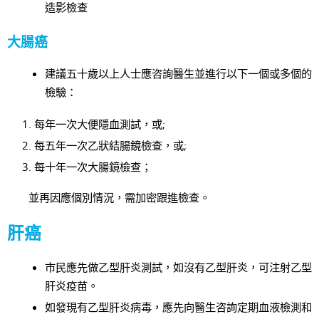
造影檢查
大腸癌
建議五十歲以上人士應咨詢醫生並進行以下一個或多個的
檢驗：
每年一次大便隱血測試，或;
每五年一次乙狀結腸鏡檢查，或;
每十年一次大腸鏡檢查；
並再因應個別情況，需加密跟進檢查。
肝癌
市民應先做乙型肝炎測試，如沒有乙型肝炎，可注射乙型
肝炎疫苗。
如發現有乙型肝炎病毒，應先向醫生咨詢定期血液檢測和