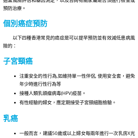
預防治療。
個別癌症預防
以下四種香港常見的癌症是可以提早預防並有效減低患病風
險的：
子宮頸癌
注重安全的性行為,如維持單一性伴侶, 使用安全套，避免
年少時進行性行為等
接種人類乳頭瘤病毒(HPV)疫苗。
有性經驗的婦女，應定期接受子宮頸細胞檢驗。
乳癌
一般而言，建議50歲或以上婦女每兩年進行一次乳房X光