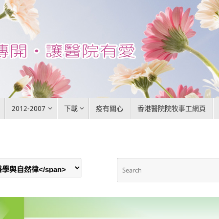
2012-2007
下載
疫有關心
香港醫院院牧事工網頁