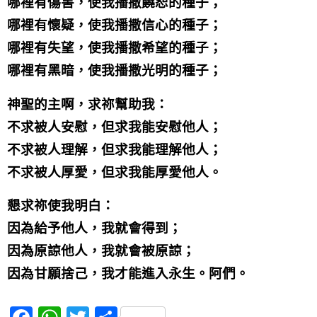
哪裡有傷害，使我播撒饒恕的種子；
哪裡有懷疑，使我播撒信心的種子；
哪裡有失望，使我播撒希望的種子；
哪裡有黑暗，使我播撒光明的種子；
神聖的主啊，求祢幫助我：
不求被人安慰，但求我能安慰他人；
不求被人理解，但求我能理解他人；
不求被人厚愛，但求我能厚愛他人。
懇求祢使我明白：
因為給予他人，我就會得到；
因為原諒他人，我就會被原諒；
因為甘願捨己，我才能進入永生。阿們。